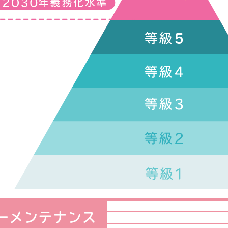
ーメンテナンス