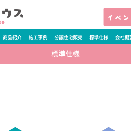
商品紹介
施工事例
分譲住宅販売
標準仕様
会社概
標準仕様