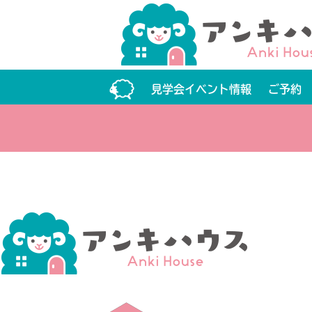
見学会イベント情報
ご予約