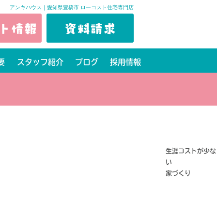
アンキハウス｜愛知県豊橋市 ローコスト住宅専門店
要
スタッフ紹介
ブログ
採用情報
生涯コストが少な
い
家づくり