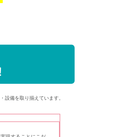
！
・設備を取り揃えています。
で実現することにこだ