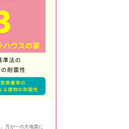
上。万が一の大地震に