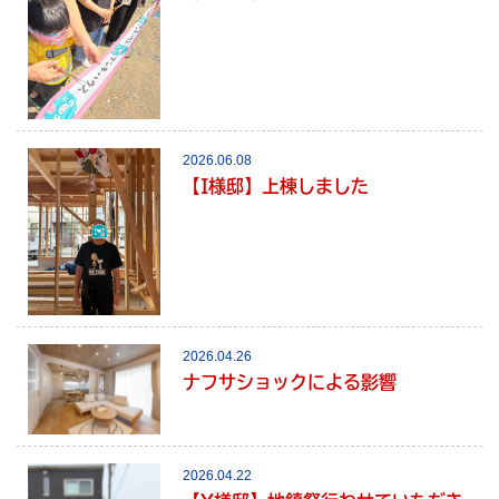
2026.06.08
【I様邸】上棟しました
2026.04.26
ナフサショックによる影響
2026.04.22