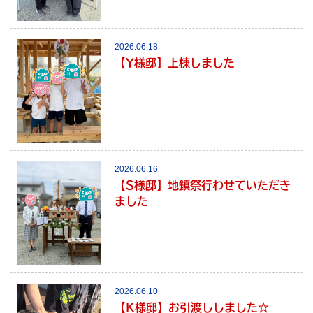
2026.06.18
【Y様邸】上棟しました
2026.06.16
【S様邸】地鎮祭行わせていただき
ました
2026.06.10
【K様邸】お引渡ししました☆