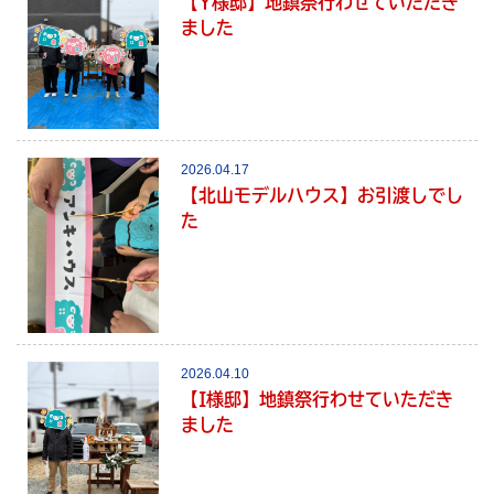
【Y様邸】地鎮祭行わせていただき
ました
2026.04.17
【北山モデルハウス】お引渡しでし
た
2026.04.10
【I様邸】地鎮祭行わせていただき
ました