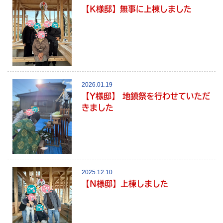
【K様邸】無事に上棟しました
2026.01.19
【Y様邸】 地鎮祭を行わせていただ
きました
2025.12.10
【N様邸】上棟しました