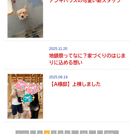
アンキハウスの可愛い新スタッフ
2025.11.20
地鎮祭ってなに？家づくりのはじま
りに込める想い
2025.09.19
【A様邸】上棟しました