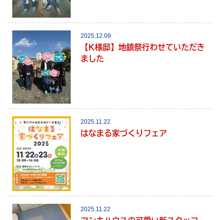
2025.12.09
【K様邸】地鎮祭行わせていただき
ました
2025.11.22
はなまる家づくりフェア
2025.11.22