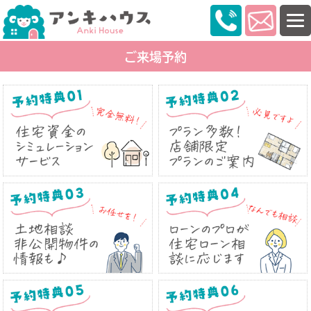
ご来場予約