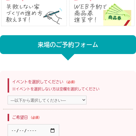
来場のご予約フォーム
イベントを選択してください
（必須）
※イベントを選択しない方は空欄を選択してください
ご希望日
（必須）