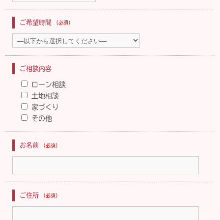
ご希望時間
（必須）
ご相談内容
ローン相談
土地相談
家づくり
その他
お名前
（必須）
ご住所
（必須）