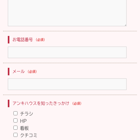
お電話番号
（必須）
メール
（必須）
アンキハウスを知ったきっかけ
（必須）
チラシ
HP
看板
クチコミ