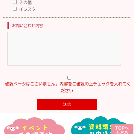
その他
インスタ
お問い合わせ内容
確認ページはございません。内容をご確認の上チェックを入れてく
ださい