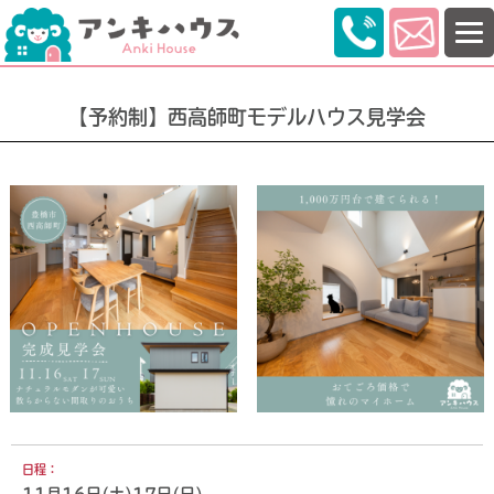
【予約制】西高師町モデルハウス見学会
日程：