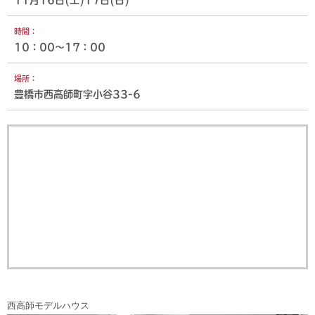
11月16日(土)17日(日)
時間：
10：00～17：00
場所：
豊橋市西高師町字小谷33-6
西高師モデルハウス