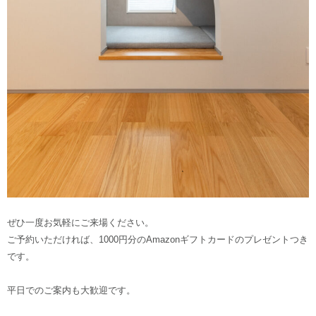
ぜひ一度お気軽にご来場ください。
ご予約いただければ、1000円分のAmazonギフトカードのプレゼントつき
です。
平日でのご案内も大歓迎です。