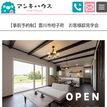
【事前予約制】豊川市柑子町 お客様邸見学会