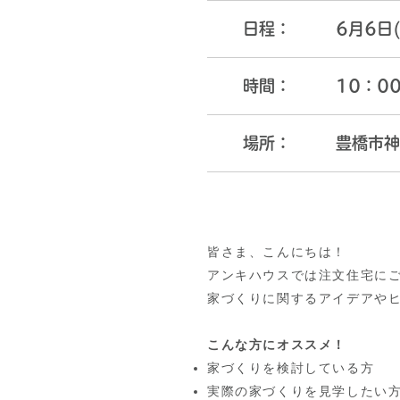
日程：
6月6日(
時間：
10：0
場所：
豊橋市神
皆さま、こんにちは！
アンキハウスでは注文住宅に
家づくりに関するアイデアや
こんな方にオススメ！
家づくりを検討している方
実際の家づくりを見学したい