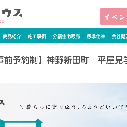
商品紹介
施工事例
分譲住宅販売
標準仕様
会社概
事前予約制】神野新田町 平屋見