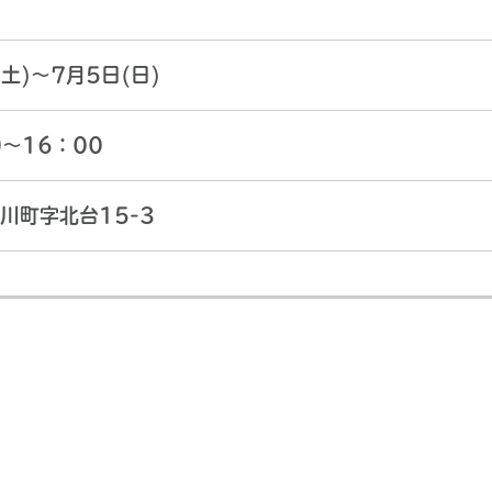
(土)～7月5日(日)
0～16：00
川町字北台15-3