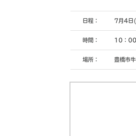
日程：
7月4日
時間：
10：0
場所：
豊橋市牛