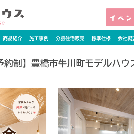
商品紹介
施工事例
分譲住宅販売
標準仕様
会社概
予約制】豊橋市牛川町モデルハウ