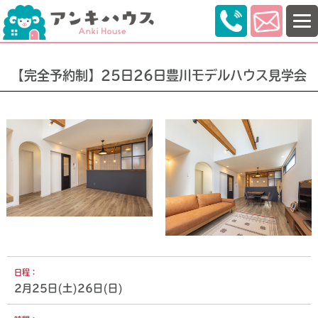
【完全予約制】25日26日豊川モデルハウス見学会
日程：
2月25日(土)26日(日)