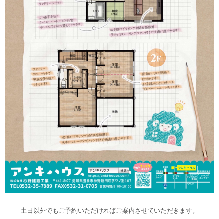
土日以外でもご予約いただければご案内させていただきます。