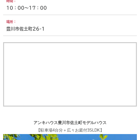
時間：
10：00～17：00
場所：
豊川市佐土町26-1
アンキハウス豊川市佐土町モデルハウス
【駐車場4台分＋広々お庭付3SLDK】