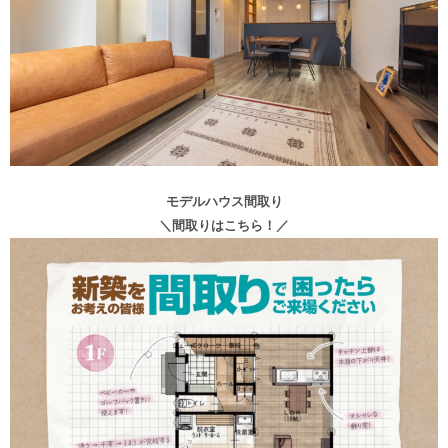
モデルハウス間取り
＼間取りはこちら！／