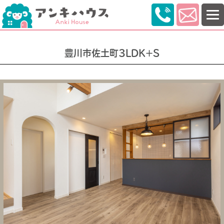
豊川市佐土町3LDK+S