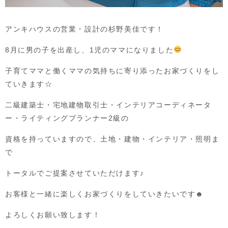
アンキハウスの営業・設計の杉野美佳です！
8月に男の子を出産し、1児のママになりました
子育てママと働くママの気持ちに寄り添ったお家づくりをし
ていきます☆
二級建築士・宅地建物取引士・インテリアコーディネータ
ー・ライティングプランナー2級の
資格を持っていますので、土地・建物・インテリア・照明ま
で
トータルでご提案させていただけます♪
お客様と一緒に楽しくお家づくりをしていきたいです☻
よろしくお願い致します！