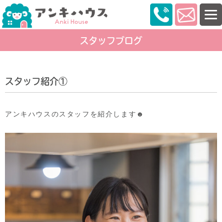
スタッフブログ
スタッフ紹介①
アンキハウスのスタッフを紹介します☻