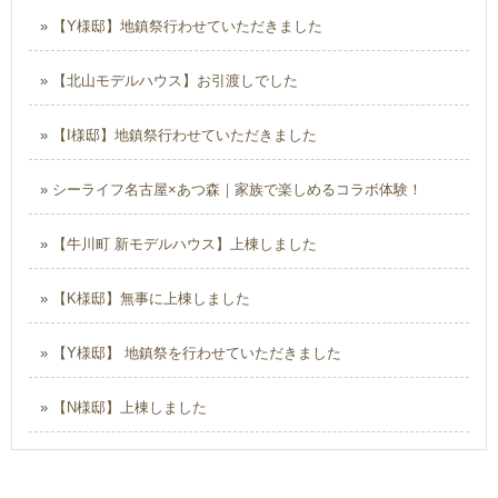
»
【Y様邸】地鎮祭行わせていただきました
»
【北山モデルハウス】お引渡しでした
»
【I様邸】地鎮祭行わせていただきました
»
シーライフ名古屋×あつ森｜家族で楽しめるコラボ体験！
»
【牛川町 新モデルハウス】上棟しました
»
【K様邸】無事に上棟しました
»
【Y様邸】 地鎮祭を行わせていただきました
»
【N様邸】上棟しました