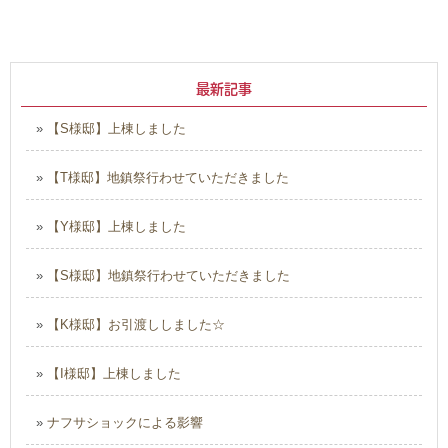
最新記事
»
【S様邸】上棟しました
»
【T様邸】地鎮祭行わせていただきました
»
【Y様邸】上棟しました
»
【S様邸】地鎮祭行わせていただきました
»
【K様邸】お引渡ししました☆
»
【I様邸】上棟しました
»
ナフサショックによる影響