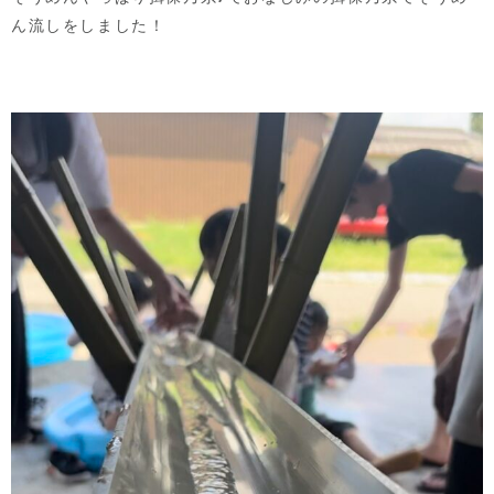
ん流しをしました！