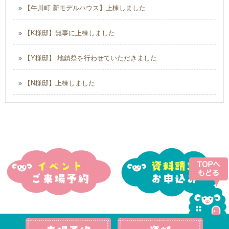
»
【牛川町 新モデルハウス】上棟しました
»
【K様邸】無事に上棟しました
»
【Y様邸】 地鎮祭を行わせていただきました
»
【N様邸】上棟しました