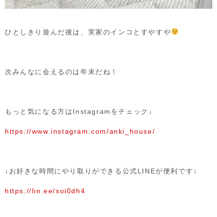
ひとしきり遊んだ後は、実家のインコとすやすや
次みんなに会えるのは年末だね！
もっと気になる方はInstagramをチェック↓
https://www.instagram.com/anki_house/
↓お好きな時間にやり取りができる公式LINEが便利です↓
https://lin.ee/soi0dh4