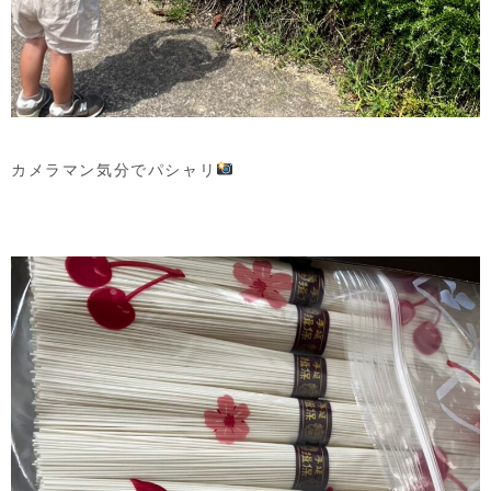
カメラマン気分でパシャリ