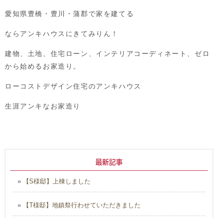
愛知県豊橋・豊川・蒲郡で家を建てる
ならアンキハウスにきてみりん！
建物、土地、住宅ローン、インテリアコーディネート、ゼロ
から始めるお家造り。
ローコストデザイン住宅のアンキハウス
生涯アンキなお家造り
最新記事
»
【S様邸】上棟しました
»
【T様邸】地鎮祭行わせていただきました