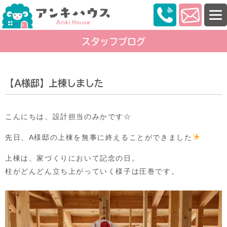
スタッフブログ
【A様邸】上棟しました
こんにちは、設計担当のみかです☆
先日、A様邸の上棟を無事に終えることができました
上棟は、家づくりにおいて記念の日。
柱がどんどん立ち上がっていく様子は圧巻です。