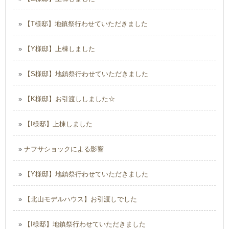
»
【T様邸】地鎮祭行わせていただきました
»
【Y様邸】上棟しました
»
【S様邸】地鎮祭行わせていただきました
»
【K様邸】お引渡ししました☆
»
【I様邸】上棟しました
»
ナフサショックによる影響
»
【Y様邸】地鎮祭行わせていただきました
»
【北山モデルハウス】お引渡しでした
»
【I様邸】地鎮祭行わせていただきました