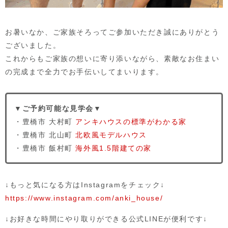
お暑いなか、ご家族そろってご参加いただき誠にありがとう
ございました。
これからもご家族の想いに寄り添いながら、素敵なお住まい
の完成まで全力でお手伝いしてまいります。
▼ご予約可能な見学会▼
・豊橋市 大村町
アンキハウスの標準がわかる家
・豊橋市 北山町
北欧風モデルハウス
・豊橋市 飯村町
海外風1.5階建ての家
↓もっと気になる方はInstagramをチェック↓
https://www.instagram.com/anki_house/
↓お好きな時間にやり取りができる公式LINEが便利です↓